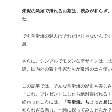
朱泥の急須で淹れるお茶は、渋みが和らぎ、
ね。
でも常滑焼の魅力はそれだけじゃないんです
感。
さらに、シンプルでモダンなデザインは、北
際、国内外の若手作家たちが常滑の土を使い
この記事では、そんな常滑焼の歴史や美しさ
「これ、プレゼントにしたら絶対喜ばれる！
終わったころには、
「常滑焼、ちょっと見に
知られざる魅力、一緒に探ってみませんか？