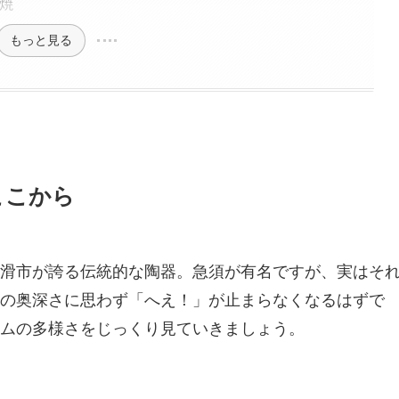
焼
もっと見る
ここから
滑市が誇る伝統的な陶器。急須が有名ですが、実はそ
の奥深さに思わず「へえ！」が止まらなくなるはずで
ムの多様さをじっくり見ていきましょう。