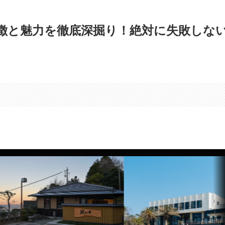
徴と魅力を徹底深掘り！絶対に失敗しな