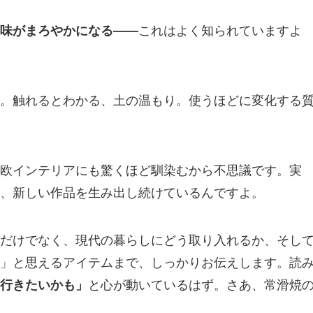
味がまろやかになる——
これはよく知られていますよ
。触れるとわかる、土の温もり。使うほどに変化する
欧インテリアにも驚くほど馴染むから不思議です。実
、新しい作品を生み出し続けているんですよ。
だけでなく、現代の暮らしにどう取り入れるか、そし
」と思えるアイテムまで、しっかりお伝えします。読
行きたいかも」
と心が動いているはず。さあ、常滑焼