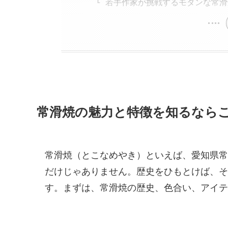
若手作家が挑戦するモダンな常滑
常滑焼の魅力と特徴を知るなら
常滑焼（とこなめやき）といえば、愛知県常
だけじゃありません。歴史をひもとけば、そ
す。まずは、常滑焼の歴史、色合い、アイテ