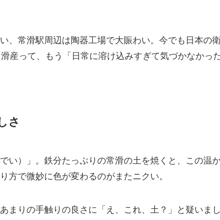
い、常滑駅周辺は陶器工場で大賑わい。今でも日本の
常滑産って、もう「日常に溶け込みすぎて気づかなかっ
しさ
でい）」。鉄分たっぷりの常滑の土を焼くと、この温
り方で微妙に色が変わるのがまたニクい。
あまりの手触りの良さに「え、これ、土？」と疑いま