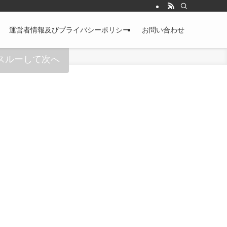
運営者情報及びプライバシーポリシー
お問い合わせ
スルーして次へ