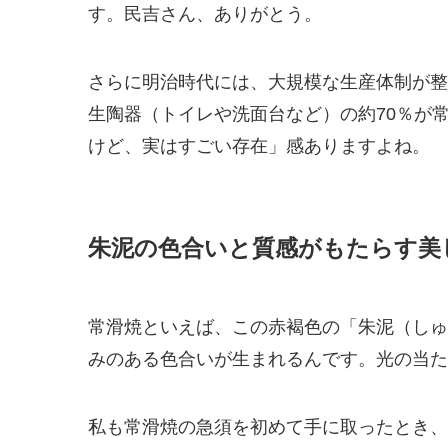
す。民吉さん、ありがとう。
さらに明治時代には、大規模な生産体制が整
生陶器（トイレや洗面台など）の約70％が
けど、実はすごい存在」感ありますよね。
朱泥の色合いと質感がもたらす美
常滑焼といえば、この赤褐色の「朱泥（しゅ
みのある色合いが生まれるんです。光の当た
私も常滑焼の急須を初めて手に取ったとき、