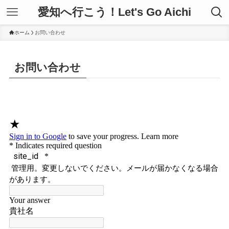
愛知へ行こう！Let's Go Aichi
ホーム
お問い合わせ
お問い合わせ