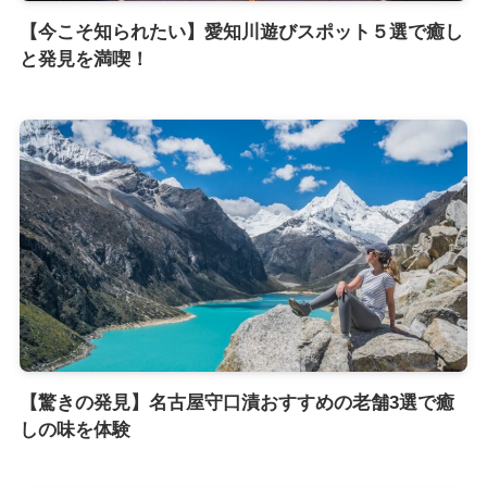
【今こそ知られたい】愛知川遊びスポット５選で癒し
と発見を満喫！
【驚きの発見】名古屋守口漬おすすめの老舗3選で癒
しの味を体験