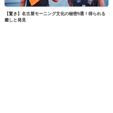
【驚き】名古屋モーニング文化の秘密5選！得られる
癒しと発見