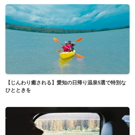
【じんわり癒される】愛知の日帰り温泉5選で特別な
ひとときを