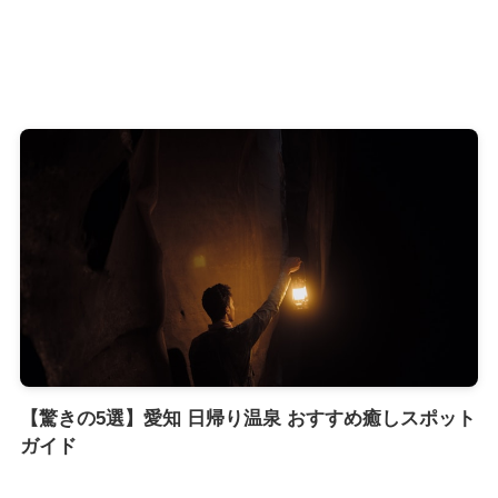
【驚きの5選】愛知 日帰り温泉 おすすめ癒しスポット
ガイド