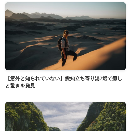
【意外と知られていない】愛知立ち寄り湯7選で癒し
と驚きを発見