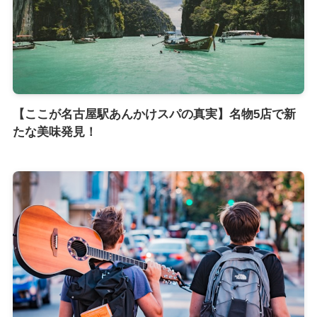
【ここが名古屋駅あんかけスパの真実】名物5店で新
たな美味発見！