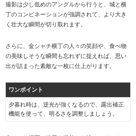
撮影は少し低めのアングルから行うと、城と横
丁のコンビネーションが強調されて、より大き
く壮大な瞬間が切り取れます。
さらに、金シャチ横丁の人々の笑顔や、食べ物
の美味しそうな瞬間も忘れずに捉えれば、思い
出が詰まった素敵な一枚に仕上がります。
ワンポイント
夕暮れ時は、逆光が強くなるので、露出補正
機能を使って、明るさを調整しましょう。