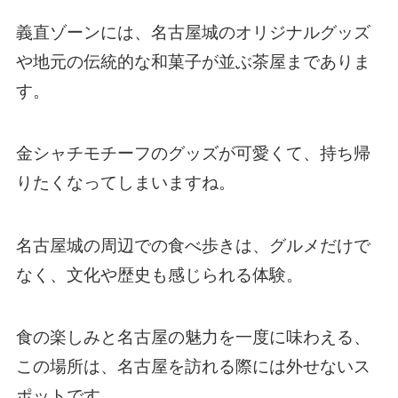
義直ゾーンには、名古屋城のオリジナルグッズ
や地元の伝統的な和菓子が並ぶ茶屋までありま
す。
金シャチモチーフのグッズが可愛くて、持ち帰
りたくなってしまいますね。
名古屋城の周辺での食べ歩きは、グルメだけで
なく、文化や歴史も感じられる体験。
食の楽しみと名古屋の魅力を一度に味わえる、
この場所は、名古屋を訪れる際には外せないス
ポットです。