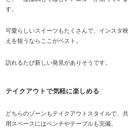
す。
可愛らしいスイーツもたくさんで、インスタ映
えを狙うならここがベスト。
訪れるたび新しい発見がありそうです。
テイクアウトで気軽に楽しめる
どちらのゾーンもテイクアウトスタイルで、共
用スペースにはベンチやテーブルも完備。