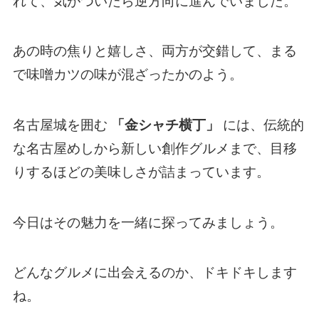
れて、気がついたら逆方向に進んでいました。
あの時の焦りと嬉しさ、両方が交錯して、まる
で味噌カツの味が混ざったかのよう。
名古屋城を囲む
「金シャチ横丁」
には、伝統的
な名古屋めしから新しい創作グルメまで、目移
りするほどの美味しさが詰まっています。
今日はその魅力を一緒に探ってみましょう。
どんなグルメに出会えるのか、ドキドキします
ね。