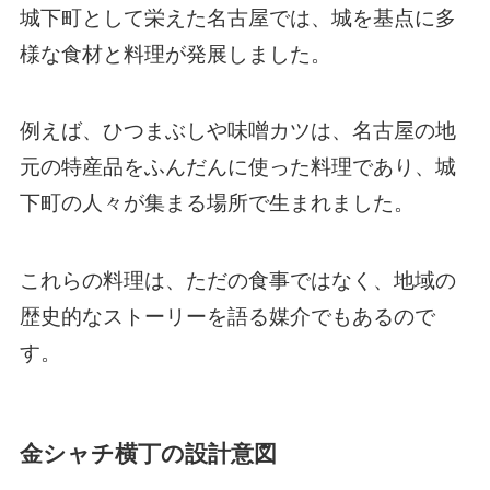
城下町として栄えた名古屋では、城を基点に多
様な食材と料理が発展しました。
例えば、ひつまぶしや味噌カツは、名古屋の地
元の特産品をふんだんに使った料理であり、城
下町の人々が集まる場所で生まれました。
これらの料理は、ただの食事ではなく、地域の
歴史的なストーリーを語る媒介でもあるので
す。
金シャチ横丁の設計意図