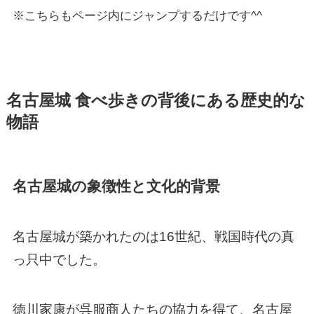
※こちらもページ内にジャンプするだけです^^
名古屋城 食べ歩きの背後にある歴史的な
物語
名古屋城の象徴性と文化的背景
名古屋城が築かれたのは16世紀、戦国時代の真
っ只中でした。
徳川家康が呉服商人たちの協力を得て、名古屋