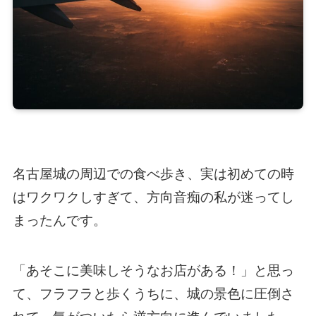
名古屋城の周辺での食べ歩き、実は初めての時
はワクワクしすぎて、方向音痴の私が迷ってし
まったんです。
「あそこに美味しそうなお店がある！」と思っ
て、フラフラと歩くうちに、城の景色に圧倒さ