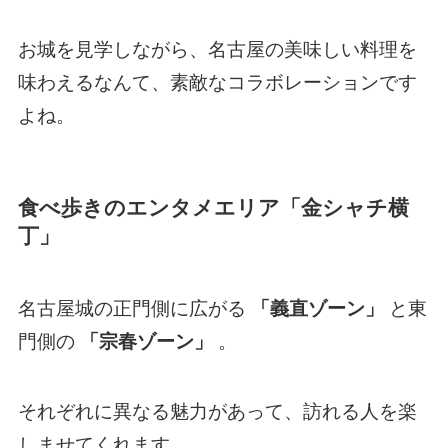
お城を見学しながら、名古屋の美味しい料理を
味わえるなんて、素敵なコラボレーションです
よね。
食べ歩きのエンタメエリア「金シャチ横
丁」
名古屋城の正門側に広がる
「義直ゾーン」
と東
門側の
「宗春ゾーン」
。
それぞれに異なる魅力があって、訪れる人を楽
しませてくれます。