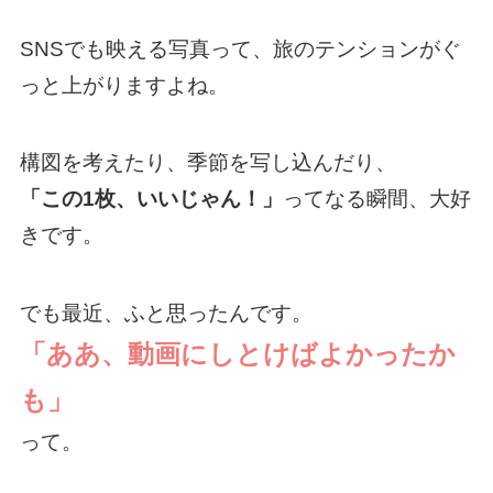
SNSでも映える写真って、旅のテンションがぐ
っと上がりますよね。
構図を考えたり、季節を写し込んだり、
「この1枚、いいじゃん！」
ってなる瞬間、大好
きです。
でも最近、ふと思ったんです。
「ああ、動画にしとけばよかったか
も」
って。