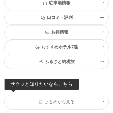
駐車場情報
口コミ・評判
お得情報
おすすめホテル7選
ふるさと納税旅
サクッと知りたいならこちら
まとめから見る