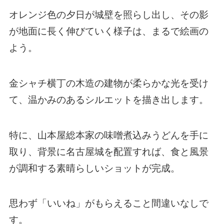
オレンジ色の夕日が城壁を照らし出し、その影
が地面に長く伸びていく様子は、まるで絵画の
よう。
金シャチ横丁の木造の建物が柔らかな光を受け
て、温かみのあるシルエットを描き出します。
特に、山本屋総本家の味噌煮込みうどんを手に
取り、背景に名古屋城を配置すれば、食と風景
が調和する素晴らしいショットが完成。
思わず「いいね」がもらえること間違いなしで
す。