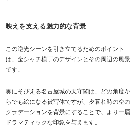
映えを支える魅力的な背景
この逆光シーンを引き立てるためのポイント
は、金シャチ横丁のデザインとその周辺の風景
です。
奥にそびえる名古屋城の天守閣は、どの角度か
らでも絵になる被写体ですが、夕暮れ時の空の
グラデーションを背景にすることで、より一層
ドラマティックな印象を与えます。