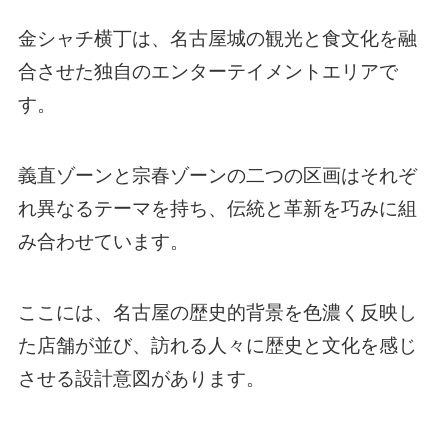
金シャチ横丁は、名古屋城の観光と食文化を融
合させた独自のエンターテイメントエリアで
す。
義直ゾーンと宗春ゾーンの二つの区画はそれぞ
れ異なるテーマを持ち、伝統と革新を巧みに組
み合わせています。
ここには、名古屋の歴史的背景を色濃く反映し
た店舗が並び、訪れる人々に歴史と文化を感じ
させる設計意図があります。