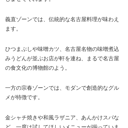
義直ゾーンでは、伝統的な名古屋料理が味わえ
ます。
ひつまぶしや味噌カツ、名古屋名物の味噌煮込
みうどんが並ぶお店が軒を連ね、まるで名古屋
の食文化の博物館のよう。
一方の宗春ゾーンでは、モダンで創造的なグル
メが特徴です。
金シャチ焼きや和風ラザニア、あんかけスパな
ど、一度は試してほしいメニューが揃っていま