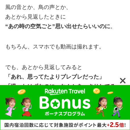
風の音とか、鳥の声とか、
あとから見返したときに
“あの時の空気ごと”思い出せたらいいのに
。
もちろん、スマホでも動画は撮れます。
でも、あとから見返してみると
「あれ、思ってたよりブレブレだった」
「撮ったはずなのに、なんかあっさりしてる」
ってこと、ありませんか？
スマホのアルバムを見返すたび