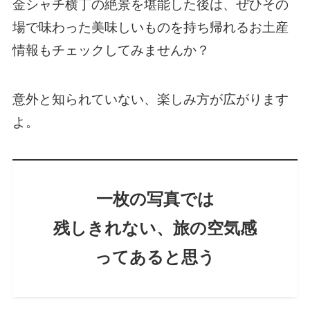
金シャチ横丁の絶景を堪能した後は、ぜひその
場で味わった美味しいものを持ち帰れるお土産
情報もチェックしてみませんか？
意外と知られていない、楽しみ方が広がります
よ。
一枚の写真では
残しきれない、旅の空気感
ってあると思う