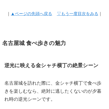
｜
▲ページの先頭へ戻る
▽もう一度目次をみる
｜
名古屋城 食べ歩きの魅力
逆光に映える金シャチ横丁の絶景シーン
名古屋城を訪れた際に、金シャチ横丁で食べ歩
きを楽しむなら、絶対に逃したくないのが夕暮
れ時の逆光シーンです。