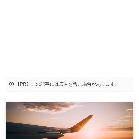
【PR】この記事には広告を含む場合があります。