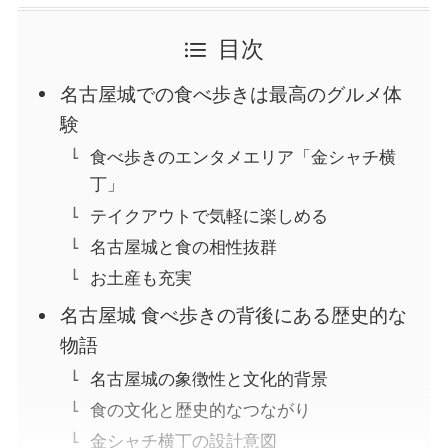
目次
名古屋城での食べ歩きは最高のグルメ体
験
食べ歩きのエンタメエリア「金シャチ横
丁」
テイクアウトで気軽に楽しめる
名古屋城と食の相性抜群
お土産も充実
名古屋城 食べ歩きの背後にある歴史的な
物語
名古屋城の象徴性と文化的背景
食の文化と歴史的なつながり
金シャチ横丁の設計意図