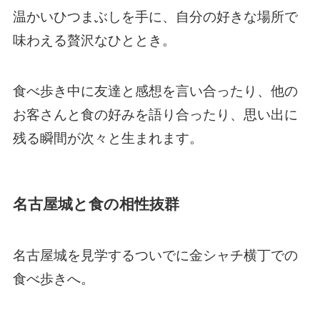
温かいひつまぶしを手に、自分の好きな場所で
味わえる贅沢なひととき。
食べ歩き中に友達と感想を言い合ったり、他の
お客さんと食の好みを語り合ったり、思い出に
残る瞬間が次々と生まれます。
名古屋城と食の相性抜群
名古屋城を見学するついでに金シャチ横丁での
食べ歩きへ。