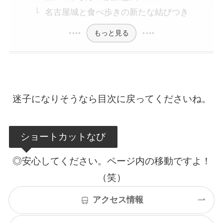
名古屋城と食べ歩きの新たな結びつき
もっと見る
迷子になりそうなら目次に戻ってくださいね。
ショートカットなび
◎安心してください。ページ内の移動ですよ！
（笑）
アクセス情報