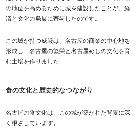
の地位を高めるために城を建設したことが、経
済と文化の発展に寄与したのです。
この城が持つ威厳は、名古屋の商業の中心地を
形成し、名古屋の繁栄と名古屋めしの文化を育
む土壌を作りました。
食の文化と歴史的なつながり
名古屋の食文化は、この城が築かれた背景に深
く根ざしています。