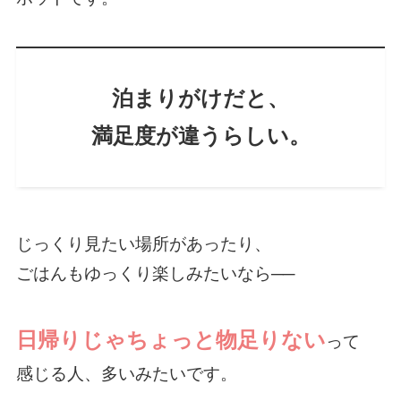
泊まりがけだと、
満足度が違うらしい。
じっくり見たい場所があったり、
ごはんもゆっくり楽しみたいなら──
日帰りじゃちょっと物足りない
って
感じる人、多いみたいです。