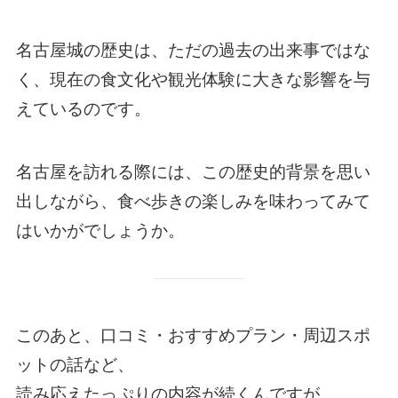
名古屋城の歴史は、ただの過去の出来事ではな
く、現在の食文化や観光体験に大きな影響を与
えているのです。
名古屋を訪れる際には、この歴史的背景を思い
出しながら、食べ歩きの楽しみを味わってみて
はいかがでしょうか。
このあと、口コミ・おすすめプラン・周辺スポ
ットの話など、
読み応えたっぷりの内容が続くんですが、