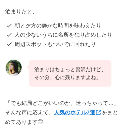
泊まりだと、
朝と夕方の静かな時間を味わえたり
人の少ないうちに名所を独り占めしたり
周辺スポットもついでに回れたり
泊まりはちょっと贅沢だけど、
その分、心に残りますよね。
「でも結局どこがいいのか、迷っちゃって…」
そんな声に応えて、
人気のホテル7選
をまと
めてあります◎