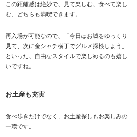
この距離感は絶妙で、見て楽しむ、食べて楽し
む、どちらも満喫できます。
再入場が可能なので、「今日はお城をゆっくり
見て、次に金シャチ横丁でグルメ探検しよう」
といった、自由なスタイルで楽しめるのも嬉し
いですね。
お土産も充実
食べ歩きだけでなく、お土産探しもお楽しみの
一環です。