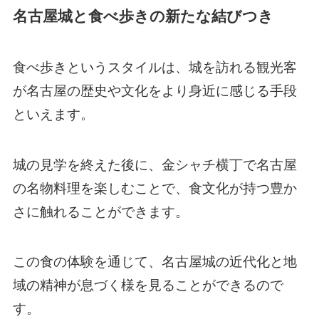
名古屋城と食べ歩きの新たな結びつき
食べ歩きというスタイルは、城を訪れる観光客
が名古屋の歴史や文化をより身近に感じる手段
といえます。
城の見学を終えた後に、金シャチ横丁で名古屋
の名物料理を楽しむことで、食文化が持つ豊か
さに触れることができます。
この食の体験を通じて、名古屋城の近代化と地
域の精神が息づく様を見ることができるので
す。