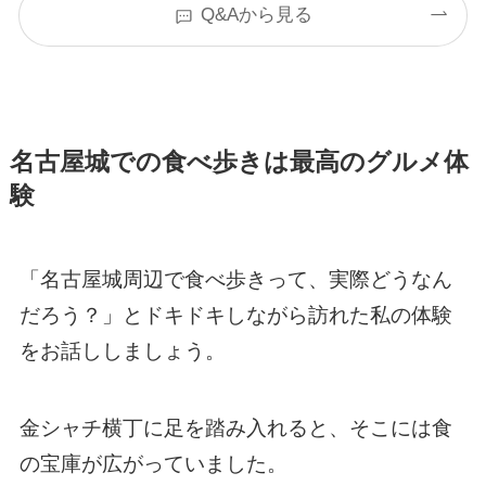
Q&Aから見る
名古屋城での食べ歩きは最高のグルメ体
験
「名古屋城周辺で食べ歩きって、実際どうなん
だろう？」とドキドキしながら訪れた私の体験
をお話ししましょう。
金シャチ横丁に足を踏み入れると、そこには食
の宝庫が広がっていました。