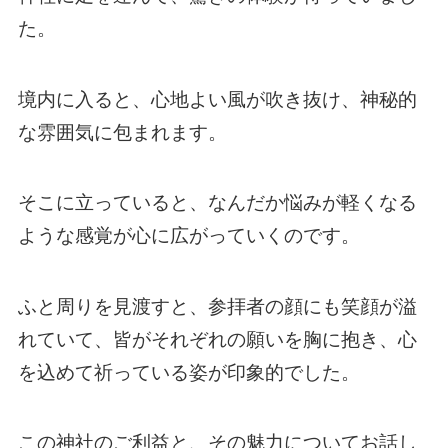
た。
境内に入ると、心地よい風が吹き抜け、神秘的
な雰囲気に包まれます。
そこに立っていると、なんだか悩みが軽くなる
ような感覚が心に広がっていくのです。
ふと周りを見渡すと、参拝者の顔にも笑顔が溢
れていて、皆がそれぞれの願いを胸に抱き、心
を込めて祈っている姿が印象的でした。
この神社のご利益と、その魅力についてお話し