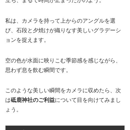
立ち、まるで時間が止まったかのよう。
私は、カメラを持って上からのアングルを選
び、石段と夕焼けが織りなす美しいグラデーシ
ョンを捉えます。
空の色が水面に映りこむ季節感を感じながら、
思わず息を飲む瞬間です。
このような美しい瞬間をカメラに収めたら、次
は
砥鹿神社のご利益
について目を向けてみまし
ょう。