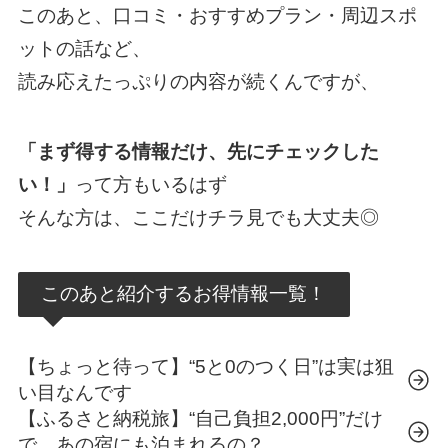
このあと、口コミ・おすすめプラン・周辺スポ
ットの話など、
読み応えたっぷりの内容が続くんですが、
「まず得する情報だけ、先にチェックした
い！」
って方もいるはず
そんな方は、ここだけチラ見でも大丈夫◎
このあと紹介するお得情報一覧！
【ちょっと待って】“5と0のつく日”は実は狙
い目なんです
【ふるさと納税旅】“自己負担2,000円”だけ
で、あの宿にも泊まれるの？