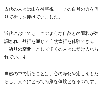
古代の人々は山を神聖視し、その自然の力を借
りて祈りを捧げていました。
近代においても、このような自然との調和が強
調され、登拝を通じて自然崇拝を体験できる
「
祈りの空間
」として多くの人々に受け入れら
れています。
自然の中で祈ることは、心の浄化や癒しをもた
らし、人々にとって特別な体験となるのです。