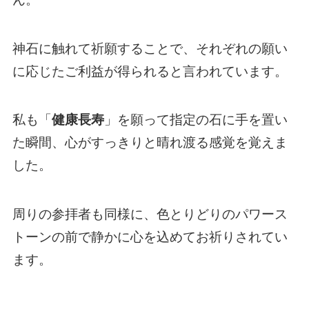
神石に触れて祈願することで、それぞれの願い
に応じたご利益が得られると言われています。
私も「
健康長寿
」を願って指定の石に手を置い
た瞬間、心がすっきりと晴れ渡る感覚を覚えま
した。
周りの参拝者も同様に、色とりどりのパワース
トーンの前で静かに心を込めてお祈りされてい
ます。