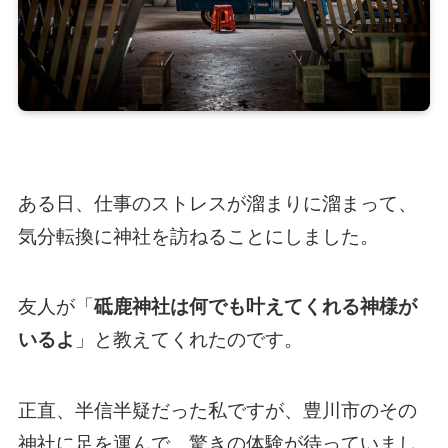
ある日、仕事のストレスが溜まりに溜まって、
気分転換に神社を訪ねることにしました。
友人が「
砥鹿神社は何でも叶えてくれる神様が
いるよ
」と教えてくれたのです。
正直、半信半疑だった私ですが、豊川市のその
神社に足を運んで、驚きの体験が待っていまし