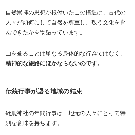
自然崇拝の思想が根付いたこの構造は、古代の
人々が如何にして自然を尊重し、敬う文化を育
んできたかを物語っています。
山を登ることは単なる身体的な行為ではなく、
精神的な旅路にほかならないのです。
伝統行事が語る地域の結束
砥鹿神社の年間行事は、地元の人々にとって特
別な意味を持ちます。