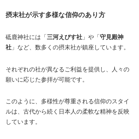
摂末社が示す多様な信仰のあり方
砥鹿神社には「
三河えびす社
」や「
守見殿神
社
」など、数多くの摂末社が鎮座しています。
それぞれの社が異なるご利益を提供し、人々の
願いに応じた参拝が可能です。
このように、多様性が尊重される信仰のスタイ
ルは、古代から続く日本人の柔軟な精神を反映
しています。