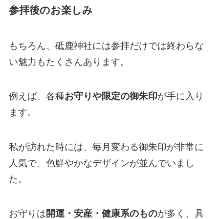
参拝後のお楽しみ
もちろん、砥鹿神社には参拝だけでは終わらな
い魅力もたくさんあります。
例えば、各種
お守りや限定の御朱印
が手に入り
ます。
私が訪れた時には、毎月変わる御朱印が非常に
人気で、色鮮やかなデザインが並んでいまし
た。
お守りは
開運・安産・健康系のもの
が多く、具