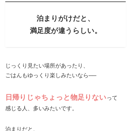
泊まりがけだと、
満足度が違うらしい。
じっくり見たい場所があったり、
ごはんもゆっくり楽しみたいなら──
日帰りじゃちょっと物足りない
って
感じる人、多いみたいです。
泊まりだと、