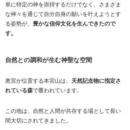
単に特定の神を崇拝するだけでなく、さまざま
な神々を通じて自分自身の願いを叶えようとす
る姿勢が、
豊かな信仰文化を生んできたので
す。
自然との調和が生む神聖な空間
奥宮が位置する本宮山は、
天然記念物に指定さ
れている森
で覆われています。
この地は、自然と人間が共存する場として長い
間大切にされてきました。