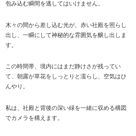
包み込む瞬間を逃してはいけません。
木々の間から差し込む光が、赤い社殿を照らし
出し、一瞬にして神秘的な雰囲気を醸し出しま
す。
この時間帯、境内にはまだ静けさが残ってい
て、朝露が草花をしっとりと濡らし、空気はひ
んやり。
私は、社殿と背後の深い緑を一緒に収める構図
でカメラを構えます。