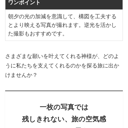
ワンポイント
朝夕の光の加減を意識して、構図を工夫する
とより映える写真が撮れます。逆光を活かし
た撮影もおすすめです。
さまざまな願いを叶えてくれる神様が、どのよ
うに私たちを支えてくれるのかを探る旅に出か
けませんか？
一枚の写真では
残しきれない、旅の空気感