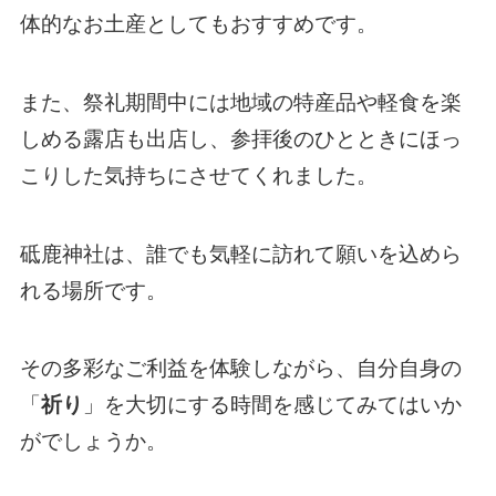
体的なお土産としてもおすすめです。
また、祭礼期間中には地域の特産品や軽食を楽
しめる露店も出店し、参拝後のひとときにほっ
こりした気持ちにさせてくれました。
砥鹿神社は、誰でも気軽に訪れて願いを込めら
れる場所です。
その多彩なご利益を体験しながら、自分自身の
「
祈り
」を大切にする時間を感じてみてはいか
がでしょうか。