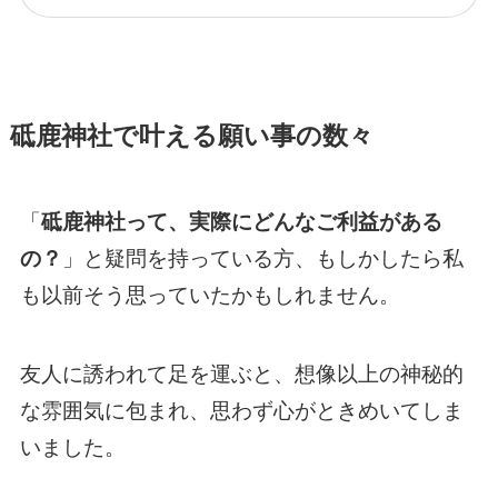
砥鹿神社で叶える願い事の数々
「
砥鹿神社って、実際にどんなご利益がある
の？
」と疑問を持っている方、もしかしたら私
も以前そう思っていたかもしれません。
友人に誘われて足を運ぶと、想像以上の神秘的
な雰囲気に包まれ、思わず心がときめいてしま
いました。