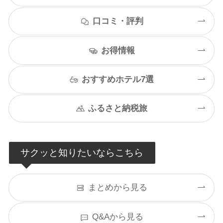
口コミ・評判
お得情報
おすすめホテル7選
ふるさと納税旅
サクッと知りたいならこちら
まとめから見る
Q&Aから見る