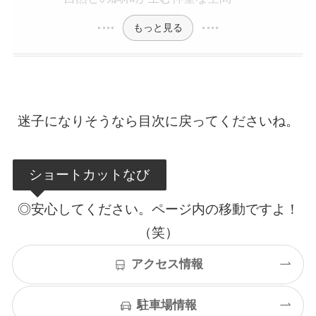
もっと見る
迷子になりそうなら目次に戻ってくださいね。
ショートカットなび
◎安心してください。ページ内の移動ですよ！
（笑）
アクセス情報
駐車場情報