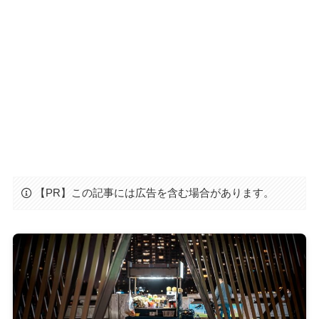
【PR】この記事には広告を含む場合があります。