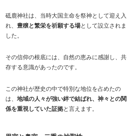
砥鹿神社は、当時大国主命を祭神として迎え入
れ、
豊穣と繁栄を祈願する場
として設立されま
した。
その信仰の根底には、自然の恵みに感謝し、共
存する意識があったのです。
この神社が歴史の中で特別な地位を占めたの
は、
地域の人々が強い絆で結ばれ、神々との関
係を重視していた証拠
と言えます。