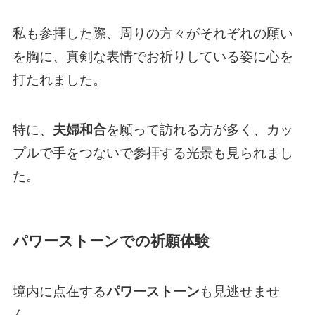
私も参拝した際、周りの方々がそれぞれの願い
を胸に、真剣な表情でお祈りしている姿に心を
打たれました。
特に、
夫婦和合
を願って訪れる方が多く、カッ
プルで手をつないで参拝する光景も見られまし
た。
パワーストーンでの祈願体験
境内に点在する
パワーストーン
も見逃せませ
ん。