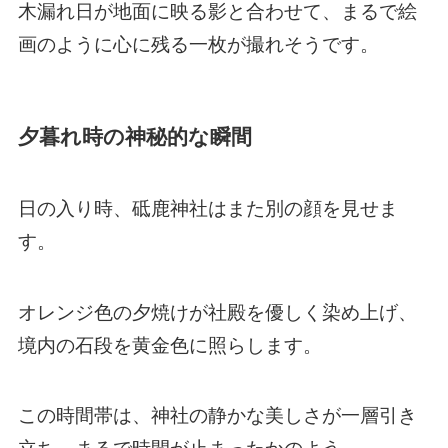
木漏れ日が地面に映る影と合わせて、まるで絵
画のように心に残る一枚が撮れそうです。
夕暮れ時の神秘的な瞬間
日の入り時、砥鹿神社はまた別の顔を見せま
す。
オレンジ色の夕焼けが社殿を優しく染め上げ、
境内の石段を黄金色に照らします。
この時間帯は、神社の静かな美しさが一層引き