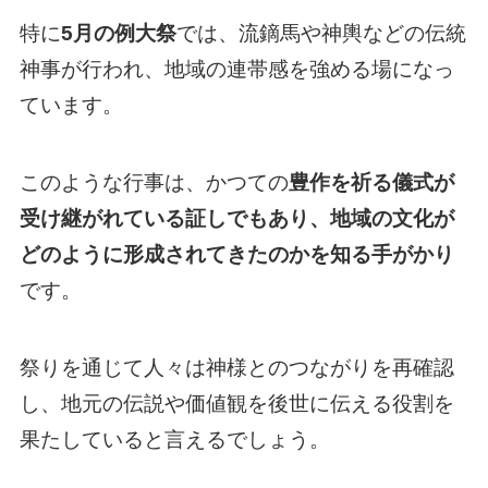
特に
5月の例大祭
では、流鏑馬や神輿などの伝統
神事が行われ、地域の連帯感を強める場になっ
ています。
このような行事は、かつての
豊作を祈る儀式が
受け継がれている証しでもあり、地域の文化が
どのように形成されてきたのかを知る手がかり
です。
祭りを通じて人々は神様とのつながりを再確認
し、地元の伝説や価値観を後世に伝える役割を
果たしていると言えるでしょう。