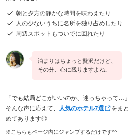
朝と夕方の静かな時間を味わえたり
人の少ないうちに名所を独り占めしたり
周辺スポットもついでに回れたり
泊まりはちょっと贅沢だけど、
その分、心に残りますよね。
「でも結局どこがいいのか、迷っちゃって…」
そんな声に応えて、
人気のホテル7選
をまと
めてあります◎
※こちらもページ内にジャンプするだけです^^