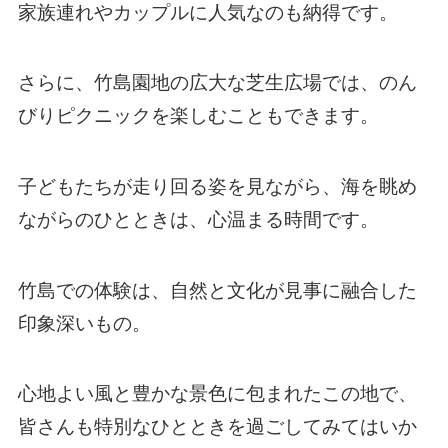
家族連れやカップルに人気なのも納得です。
さらに、竹島園地の広大な芝生広場では、のん
びりピクニックを楽しむこともできます。
子どもたちが走り回る姿を見ながら、海を眺め
ながらのひとときは、心温まる時間です。
竹島での体験は、自然と文化が見事に融合した
印象深いもの。
心地よい風と豊かな景色に包まれたこの地で、
皆さんも特別なひとときを過ごしてみてはいか