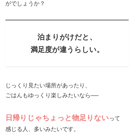
がでしょうか？
泊まりがけだと、
満足度が違うらしい。
じっくり見たい場所があったり、
ごはんもゆっくり楽しみたいなら──
日帰りじゃちょっと物足りない
って
感じる人、多いみたいです。