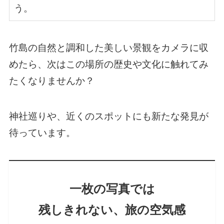
う。
竹島の自然と調和した美しい景観をカメラに収
めたら、次はこの場所の歴史や文化に触れてみ
たくなりませんか？
神社巡りや、近くのスポットにも新たな発見が
待っています。
一枚の写真では
残しきれない、旅の空気感