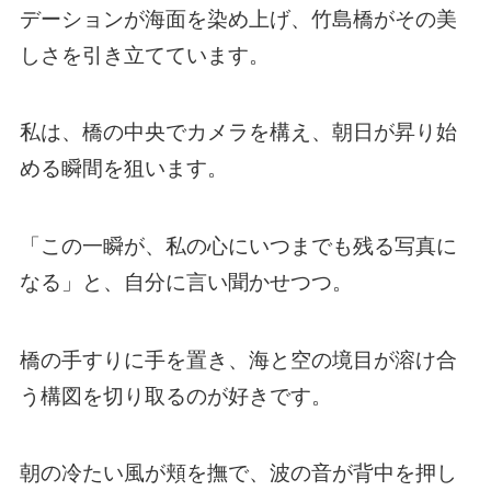
デーションが海面を染め上げ、竹島橋がその美
しさを引き立てています。
私は、橋の中央でカメラを構え、朝日が昇り始
める瞬間を狙います。
「この一瞬が、私の心にいつまでも残る写真に
なる」と、自分に言い聞かせつつ。
橋の手すりに手を置き、海と空の境目が溶け合
う構図を切り取るのが好きです。
朝の冷たい風が頬を撫で、波の音が背中を押し