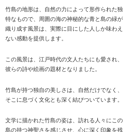
竹島の地形は、自然の力によって形作られた独
特なもので、周囲の海の神秘的な青と島の緑が
織り成す風景は、実際に目にした人しか味わえ
ない感動を提供します。
この風景は、江戸時代の文人たちにも愛され、
彼らの詩や絵画の題材となりました。
竹島が持つ独自の美しさは、自然だけでなく、
そこに息づく文化とも深く結びついています。
文学に描かれた竹島の姿は、訪れる人々にこの
島の持つ神聖さを感じさせ、心に深く印象を残