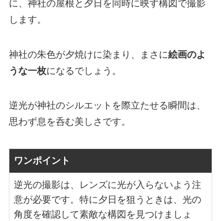
に、神社の屋根と夕日を同時に映す構図で撮影
します。
神社の朱色が夕焼けに染まり、まさに
絵画のよ
うな一枚
になるでしょう。
逆光が神社のシルエットを際立たせる瞬間は、
思わず息を呑む美しさです。
ワンポイント
逆光の撮影は、レンズに光が入らないよう注
意が必要です。特に夕日を狙うときは、光の
角度を確認して素敵な構図を見つけましょ