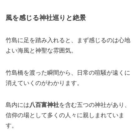
風を感じる神社巡りと絶景
竹島に足を踏み入れると、まず感じるのは心地
よい海風と神聖な雰囲気。
竹島橋を渡った瞬間から、日常の喧騒が遠くに
消えていくのがわかります。
島内には
八百富神社
を含む五つの神社があり、
信仰の場として多くの人々に親しまれていま
す。