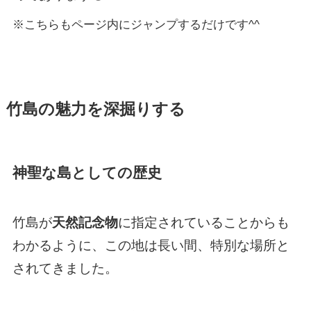
※こちらもページ内にジャンプするだけです^^
竹島の魅力を深掘りする
神聖な島としての歴史
竹島が
天然記念物
に指定されていることからも
わかるように、この地は長い間、特別な場所と
されてきました。