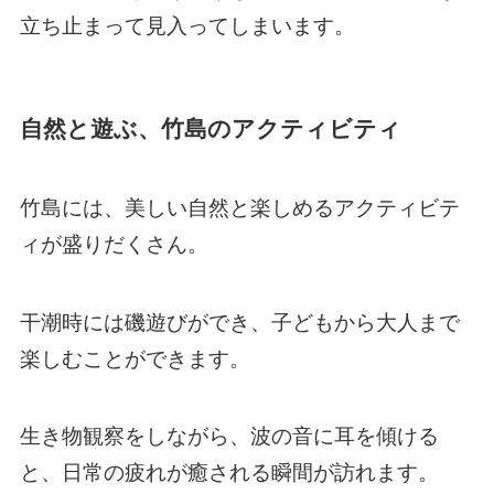
立ち止まって見入ってしまいます。
自然と遊ぶ、竹島のアクティビティ
竹島には、美しい自然と楽しめるアクティビテ
ィが盛りだくさん。
干潮時には磯遊びができ、子どもから大人まで
楽しむことができます。
生き物観察をしながら、波の音に耳を傾ける
と、日常の疲れが癒される瞬間が訪れます。