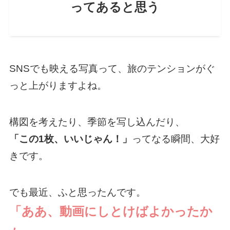
ってあると思う
SNSでも映える写真って、旅のテンションがぐ
っと上がりますよね。
構図を考えたり、季節を写し込んだり、
「この1枚、いいじゃん！」
ってなる瞬間、大好
きです。
でも最近、ふと思ったんです。
「ああ、動画にしとけばよかったか