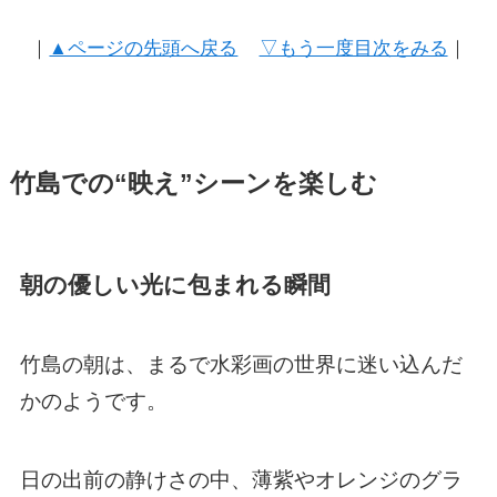
｜
▲ページの先頭へ戻る
▽もう一度目次をみる
｜
竹島での“映え”シーンを楽しむ
朝の優しい光に包まれる瞬間
竹島の朝は、まるで水彩画の世界に迷い込んだ
かのようです。
日の出前の静けさの中、薄紫やオレンジのグラ