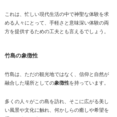
これは、忙しい現代生活の中で神聖な体験を求
める人々にとって、手軽さと意味深い体験の両
方を提供するための工夫とも言えるでしょう。
竹島の象徴性
竹島は、ただの観光地ではなく、信仰と自然が
融合した場所としての
象徴性
を持っています。
多くの人々がこの島を訪れ、そこに広がる美し
い風景や文化に触れ、何かしらの癒しや希望を