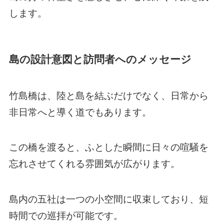
します。
島の設計意図と訪問者へのメッセージ
竹島橋は、陸と島を結ぶだけでなく、日常から
非日常へと導く道でもあります。
この橋を渡ると、ふとした瞬間に日々の喧騒を
忘れさせてくれる雰囲気が広がります。
島内の五社は一つの小空間に収束しており、短
時間での巡拝が可能です。