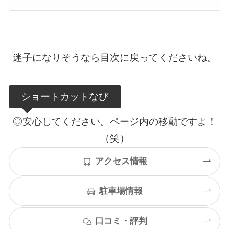
迷子になりそうなら目次に戻ってくださいね。
ショートカットなび
◎安心してください。ページ内の移動ですよ！
（笑）
アクセス情報
駐車場情報
口コミ・評判