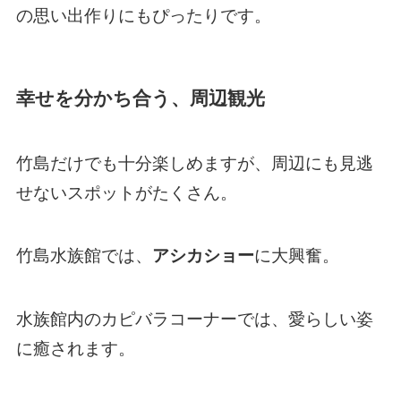
の思い出作りにもぴったりです。
幸せを分かち合う、周辺観光
竹島だけでも十分楽しめますが、周辺にも見逃
せないスポットがたくさん。
竹島水族館では、
アシカショー
に大興奮。
水族館内のカピバラコーナーでは、愛らしい姿
に癒されます。