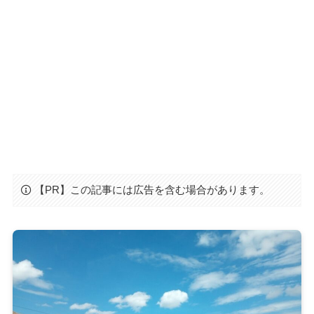
【PR】この記事には広告を含む場合があります。