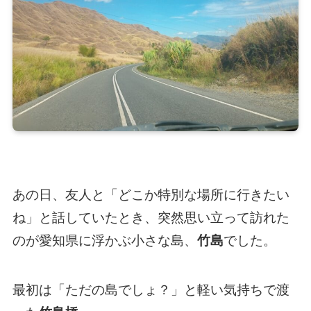
あの日、友人と「どこか特別な場所に行きたい
ね」と話していたとき、突然思い立って訪れた
のが愛知県に浮かぶ小さな島、
竹島
でした。
最初は「ただの島でしょ？」と軽い気持ちで渡