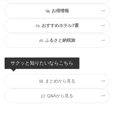
お得情報
おすすめホテル7選
ふるさと納税旅
サクッと知りたいならこちら
まとめから見る
Q&Aから見る