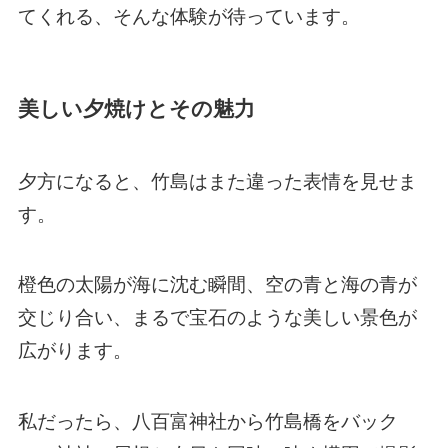
てくれる、そんな体験が待っています。
美しい夕焼けとその魅力
夕方になると、竹島はまた違った表情を見せま
す。
橙色の太陽が海に沈む瞬間、空の青と海の青が
交じり合い、まるで宝石のような美しい景色が
広がります。
私だったら、八百富神社から竹島橋をバック