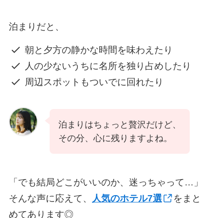
泊まりだと、
朝と夕方の静かな時間を味わえたり
人の少ないうちに名所を独り占めしたり
周辺スポットもついでに回れたり
泊まりはちょっと贅沢だけど、
その分、心に残りますよね。
「でも結局どこがいいのか、迷っちゃって…」
そんな声に応えて、
人気のホテル7選
をまと
めてあります◎