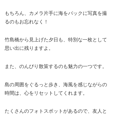
もちろん、カメラ片手に海をバックに写真を撮
るのもお忘れなく！
竹島橋から見上げた夕日も、特別な一枚として
思い出に残りますよ。
また、のんびり散策するのも魅力の一つです。
島の周囲をぐるっと歩き、海風を感じながらの
時間は、心をリセットしてくれます。
たくさんのフォトスポットがあるので、友人と