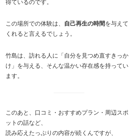
得ているのです。
この場所での体験は、
自己再生の時間
を与えて
くれると言えるでしょう。
竹島は、訪れる人に「自分を見つめ直すきっか
け」を与える、そんな温かい存在感を持ってい
ます。
このあと、口コミ・おすすめプラン・周辺スポ
ットの話など、
読み応えたっぷりの内容が続くんですが、