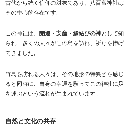
古代から続く信仰の対象であり、八百富神社は
その中心的存在です。
この神社は、
開運
・
安産
・
縁結びの神
として知
られ、多くの人々がこの島を訪れ、祈りを捧げ
てきました。
竹島を訪れる人々は、その地形の特異さを感じ
ると同時に、自身の幸運を願ってこの神社に足
を運ぶという流れが生まれています。
自然と文化の共存