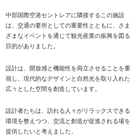
中部国際空港セントレアに隣接するこの施設
は、交通の要所としての重要性とともに、さま
ざまなイベントを通じて観光産業の振興を図る
目的がありました。
設計は、開放感と機能性を両立させることを重
視し、現代的なデザインと自然光を取り入れた
広々とした空間を創造しています。
設計者たちは、訪れる人々がリラックスできる
環境を整えつつ、交流と創造が促進される場を
提供したいと考えました。