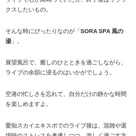
クスしたいもの。
そんな時にぴったりなのが「
SORA SPA 風の
湯
」。
展望風呂で、癒しのひとときを過ごしながら、
ライブの余韻に浸るのはいかがでしょう。
空港の忙しさを忘れて、自分だけの静かな時間
を楽しめますよ。
愛知スカイエキスポでのライブ後は、混雑や退
場時のストレスを考慮しつつ、楽しく過ごす方