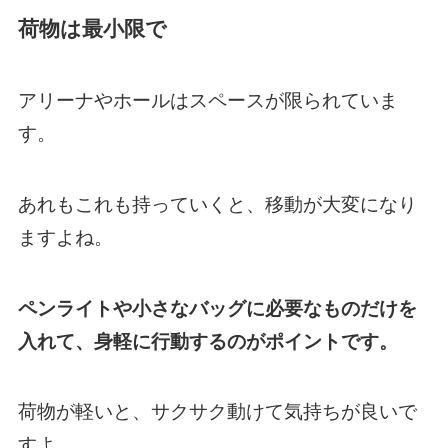
荷物は最小限で
アリーナやホールはスペースが限られていま
す。
あれもこれも持っていくと、移動が大変になり
ますよね。
ペンライトや小さなバッグに必要なものだけを
入れて、身軽に行動するのがポイントです。
荷物が軽いと、サクサク動けて気持ちが良いで
すよ。