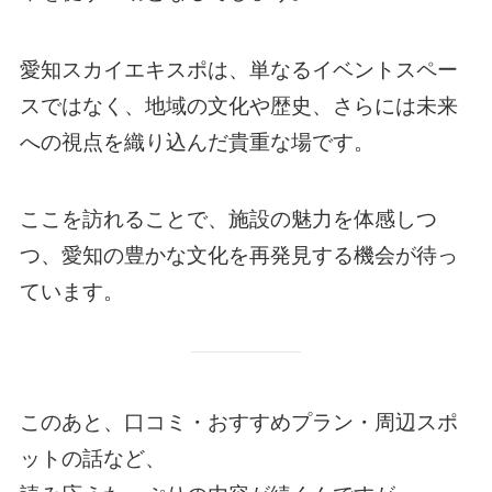
愛知スカイエキスポは、単なるイベントスペー
スではなく、地域の文化や歴史、さらには未来
への視点を織り込んだ貴重な場です。
ここを訪れることで、施設の魅力を体感しつ
つ、愛知の豊かな文化を再発見する機会が待っ
ています。
このあと、口コミ・おすすめプラン・周辺スポ
ットの話など、