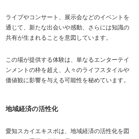
ライブやコンサート、展示会などのイベントを
通じて、新たな出会いや感動、さらには知識の
共有が生まれることを意図しています。
この場が提供する体験は、単なるエンターテイ
ンメントの枠を超え、人々のライフスタイルや
価値観に影響を与える可能性を秘めています。
地域経済の活性化
愛知スカイエキスポは、地域経済の活性化を図