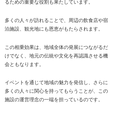
るための重要な役割も果たしています。
多くの人々が訪れることで、周辺の飲食店や宿
泊施設、観光地にも恩恵がもたらされます。
この相乗効果は、地域全体の発展につながるだ
けでなく、地元の伝統や文化を再認識させる機
会ともなります。
イベントを通じて地域の魅力を発信し、さらに
多くの人々に関心を持ってもらうことが、この
施設の運営理念の一端を担っているのです。