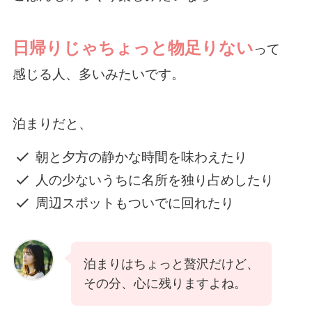
日帰りじゃちょっと物足りない
って
感じる人、多いみたいです。
泊まりだと、
朝と夕方の静かな時間を味わえたり
人の少ないうちに名所を独り占めしたり
周辺スポットもついでに回れたり
泊まりはちょっと贅沢だけど、
その分、心に残りますよね。