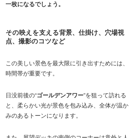
一枚になるでしょう。
その映えを支える背景、仕掛け、穴場視
点、撮影のコツなど
この美しい景色を最大限に引き出すためには、
時間帯が重要です。
日没前後の“
ゴールデンアワー
”を狙って訪れる
と、柔らかい光が景色を包み込み、全体が温か
みのあるトーンになります。
また、展望デッキの南側のコーナーは意外と人