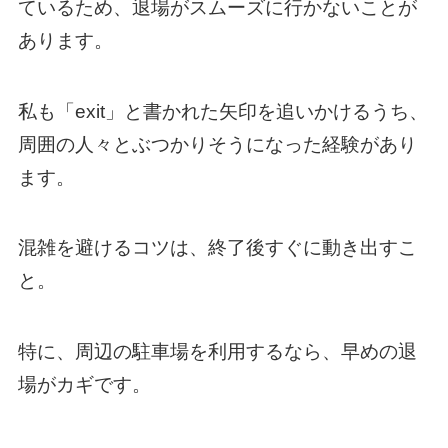
ているため、退場がスムーズに行かないことが
あります。
私も「exit」と書かれた矢印を追いかけるうち、
周囲の人々とぶつかりそうになった経験があり
ます。
混雑を避けるコツは、終了後すぐに動き出すこ
と。
特に、周辺の駐車場を利用するなら、早めの退
場がカギです。