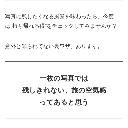
写真に残したくなる風景を味わったら、今度
は“持ち帰れる得”をチェックしてみませんか？
意外と知られてない裏ワザ、あります。
一枚の写真では
残しきれない、旅の空気感
ってあると思う