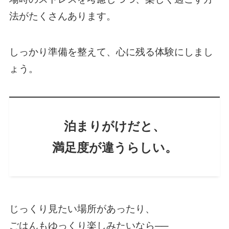
法がたくさんあります。
しっかり準備を整えて、心に残る体験にしまし
ょう。
泊まりがけだと、
満足度が違うらしい。
じっくり見たい場所があったり、
ごはんもゆっくり楽しみたいなら──