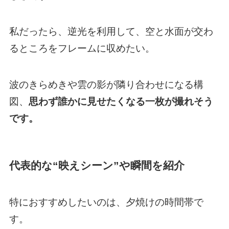
私だったら、逆光を利用して、空と水面が交わ
るところをフレームに収めたい。
波のきらめきや雲の影が隣り合わせになる構
図、
思わず誰かに見せたくなる一枚が撮れそう
です。
代表的な“映えシーン”や瞬間を紹介
特におすすめしたいのは、夕焼けの時間帯で
す。