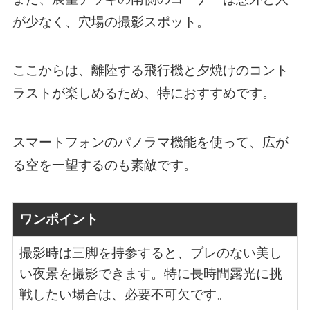
が少なく、穴場の撮影スポット。
ここからは、離陸する飛行機と夕焼けのコント
ラストが楽しめるため、特におすすめです。
スマートフォンのパノラマ機能を使って、広が
る空を一望するのも素敵です。
ワンポイント
撮影時は三脚を持参すると、ブレのない美し
い夜景を撮影できます。特に長時間露光に挑
戦したい場合は、必要不可欠です。