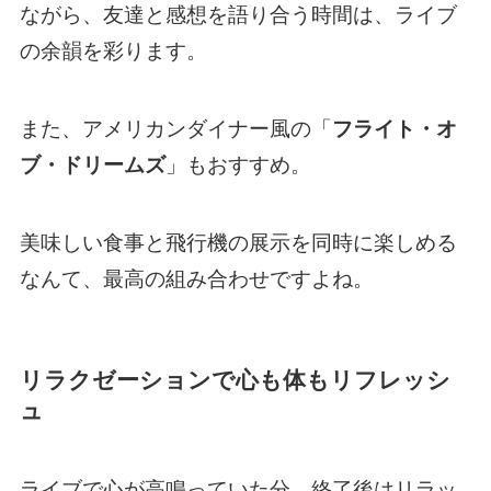
ながら、友達と感想を語り合う時間は、ライブ
の余韻を彩ります。
また、アメリカンダイナー風の「
フライト・オ
ブ・ドリームズ
」もおすすめ。
美味しい食事と飛行機の展示を同時に楽しめる
なんて、最高の組み合わせですよね。
リラクゼーションで心も体もリフレッシ
ュ
ライブで心が高鳴っていた分、終了後はリラッ