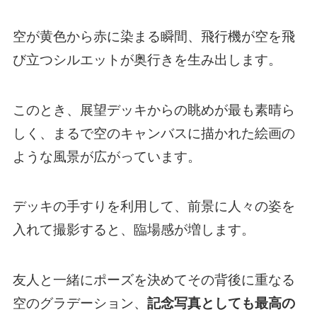
空が黄色から赤に染まる瞬間、飛行機が空を飛
び立つシルエットが奥行きを生み出します。
このとき、展望デッキからの眺めが最も素晴ら
しく、まるで空のキャンバスに描かれた絵画の
ような風景が広がっています。
デッキの手すりを利用して、前景に人々の姿を
入れて撮影すると、臨場感が増します。
友人と一緒にポーズを決めてその背後に重なる
空のグラデーション、
記念写真としても最高の