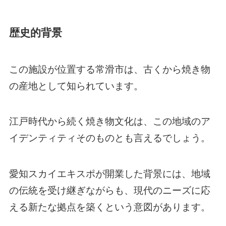
歴史的背景
この施設が位置する常滑市は、古くから焼き物
の産地として知られています。
江戸時代から続く焼き物文化は、この地域のア
イデンティティそのものとも言えるでしょう。
愛知スカイエキスポが開業した背景には、地域
の伝統を受け継ぎながらも、現代のニーズに応
える新たな拠点を築くという意図があります。