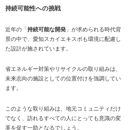
持続可能性への挑戦
近年の「
持続可能な開発
」が求められる時代背
景の中で、愛知スカイエキスポも環境に配慮し
た設計が施されています。
省エネルギー対策やリサイクルの取り組みは、
未来志向の施設としての位置付けを強調してい
ます。
このような取り組みは、地元コミュニティだけ
でなく、訪れるすべての人にとっても意識の変
革を促す一助となるでしょう。