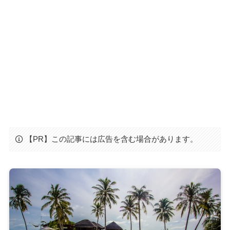
【PR】この記事には広告を含む場合があります。