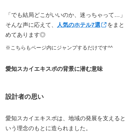
「でも結局どこがいいのか、迷っちゃって…」
そんな声に応えて、
人気のホテル7選
をまと
めてあります◎
※こちらもページ内にジャンプするだけです^^
愛知スカイエキスポの背景に潜む意味
設計者の思い
愛知スカイエキスポは、地域の発展を支えると
いう理念のもとに造られました。