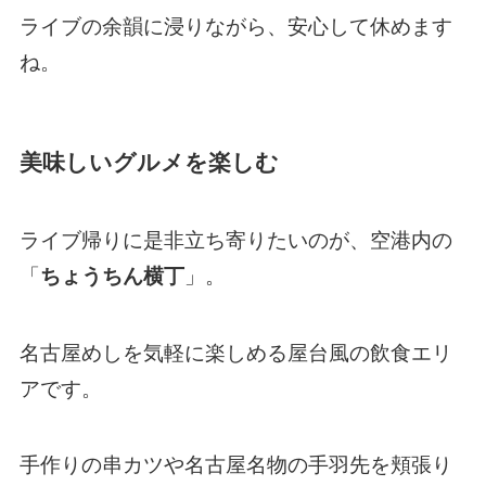
ライブの余韻に浸りながら、安心して休めます
ね。
美味しいグルメを楽しむ
ライブ帰りに是非立ち寄りたいのが、空港内の
「
ちょうちん横丁
」。
名古屋めしを気軽に楽しめる屋台風の飲食エリ
アです。
手作りの串カツや名古屋名物の手羽先を頬張り