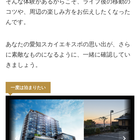
そんな体験があるからこそ、ライブ後の移動の
コツや、周辺の楽しみ方をお伝えしたくなった
んです。
あなたの愛知スカイエキスポの思い出が、さら
に素敵なものになるように、一緒に確認してい
きましょう。
一度は泊まりたい