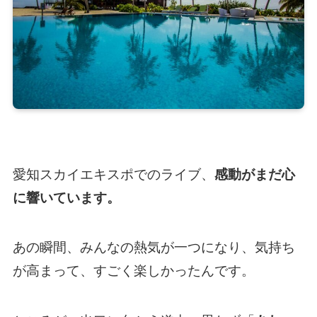
愛知スカイエキスポでのライブ、
感動がまだ心
に響いています。
あの瞬間、みんなの熱気が一つになり、気持ち
が高まって、すごく楽しかったんです。