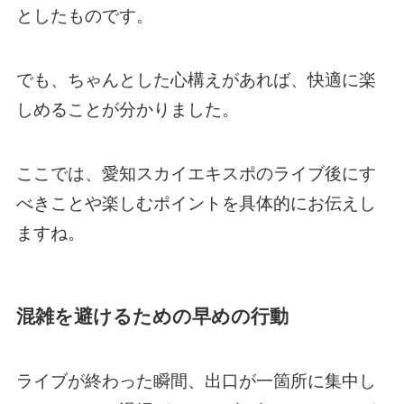
としたものです。
でも、ちゃんとした心構えがあれば、快適に楽
しめることが分かりました。
ここでは、愛知スカイエキスポのライブ後にす
べきことや楽しむポイントを具体的にお伝えし
ますね。
混雑を避けるための早めの行動
ライブが終わった瞬間、出口が一箇所に集中し