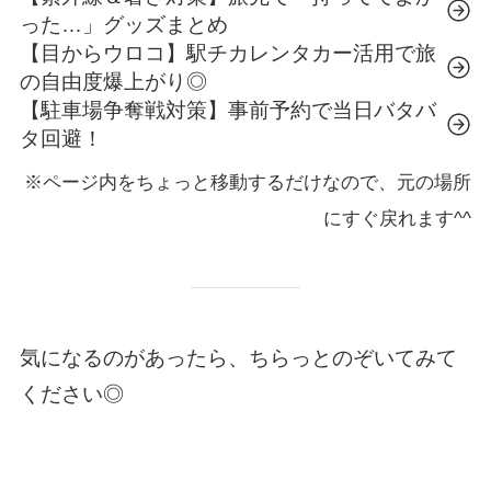
った…」グッズまとめ
【目からウロコ】駅チカレンタカー活用で旅
の自由度爆上がり◎
【駐車場争奪戦対策】事前予約で当日バタバ
タ回避！
※ページ内をちょっと移動するだけなので、元の場所
にすぐ戻れます^^
気になるのがあったら、ちらっとのぞいてみて
ください◎