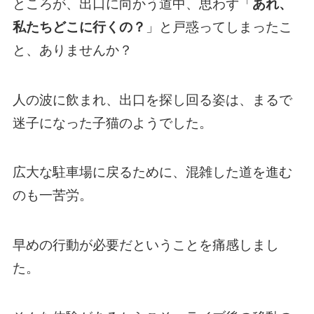
ところが、出口に向かう道中、思わず「
あれ、
私たちどこに行くの？
」と戸惑ってしまったこ
と、ありませんか？
人の波に飲まれ、出口を探し回る姿は、まるで
迷子になった子猫のようでした。
広大な駐車場に戻るために、混雑した道を進む
のも一苦労。
早めの行動が必要だということを痛感しまし
た。