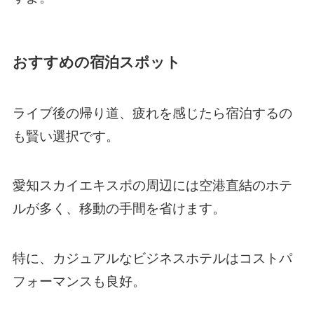
おすすめの宿泊スポット
ライブ後の帰り道、疲れを感じたら宿泊するの
も賢い選択です。
愛知スカイエキスポの周辺には空港直結のホテ
ルが多く、移動の手間を省けます。
特に、カジュアルなビジネスホテルはコストパ
フォーマンスも良好。