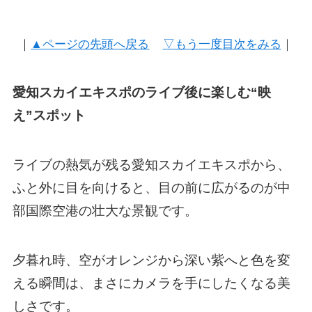
｜
▲ページの先頭へ戻る
▽もう一度目次をみる
｜
愛知スカイエキスポのライブ後に楽しむ“映
え”スポット
ライブの熱気が残る愛知スカイエキスポから、
ふと外に目を向けると、目の前に広がるのが中
部国際空港の壮大な景観です。
夕暮れ時、空がオレンジから深い紫へと色を変
える瞬間は、まさにカメラを手にしたくなる美
しさです。