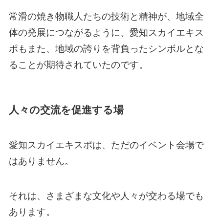
常滑の焼き物職人たちの技術と精神が、地域全
体の発展につながるように、愛知スカイエキス
ポもまた、地域の誇りを背負ったシンボルとな
ることが期待されていたのです。
人々の交流を促進する場
愛知スカイエキスポは、ただのイベント会場で
はありません。
それは、さまざまな文化や人々が交わる場でも
あります。