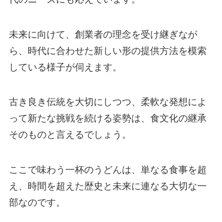
未来に向けて、創業者の理念を受け継ぎなが
ら、時代に合わせた新しい形の提供方法を模索
している様子が伺えます。
古き良き伝統を大切にしつつ、柔軟な発想によ
って新たな挑戦を続ける姿勢は、食文化の継承
そのものと言えるでしょう。
ここで味わう一杯のうどんは、単なる食事を超
え、時間を超えた歴史と未来に連なる大切な一
部なのです。