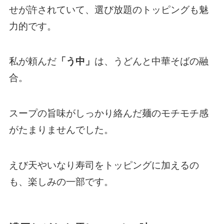
せが許されていて、選び放題のトッピングも魅
力的です。
私が頼んだ
「う中」
は、うどんと中華そばの融
合。
スープの旨味がしっかり絡んだ麺のモチモチ感
がたまりませんでした。
えび天やいなり寿司をトッピングに加えるの
も、楽しみの一部です。