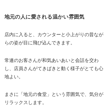
地元の人に愛される温かい雰囲気
店内に入ると、カウンターと小上がりの昔なが
らの姿が目に飛び込んできます。
常連のお客さんが和気あいあいと会話を交わ
し、店員さんがてきぱきと動く様子がとても心
地よい。
まさに「地元の食堂」という雰囲気で、気分が
リラックスします。