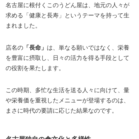
名古屋に根付くこのうどん屋は、地元の人々が
求める「健康と長寿」というテーマを持って生
まれました。
店名の
「長命」
は、単なる願いではなく、栄養
を豊富に摂取し、日々の活力を得る手段として
の役割を果たします。
この時期、多忙な生活を送る人々に向けて、量
や栄養価を重視したメニューが登場するのは、
まさに時代の要請に応じた結果なのです。