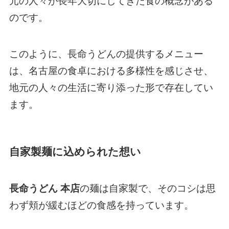
元の人々が長年大切にしてきた食の概念がある
のです。
このように、長命うどんの提供するメニュー
は、名古屋の食卓における多様性を感じさせ、
地元の人々の生活に寄り添った形で存在してい
ます。
自家製麺に込められた想い
長命うどん 本店
の麺は自家製で、そのコシは思
わず頬が緩むほどの食感を持っています。