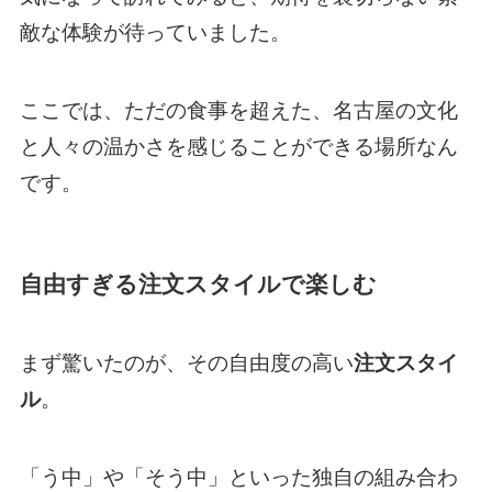
敵な体験が待っていました。
ここでは、ただの食事を超えた、名古屋の文化
と人々の温かさを感じることができる場所なん
です。
自由すぎる注文スタイルで楽しむ
まず驚いたのが、その自由度の高い
注文スタイ
ル
。
「う中」や「そう中」といった独自の組み合わ