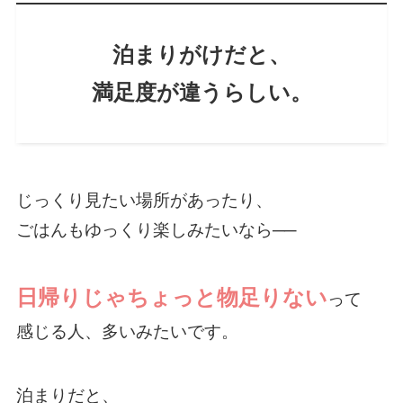
泊まりがけだと、
満足度が違うらしい。
じっくり見たい場所があったり、
ごはんもゆっくり楽しみたいなら──
日帰りじゃちょっと物足りない
って
感じる人、多いみたいです。
泊まりだと、