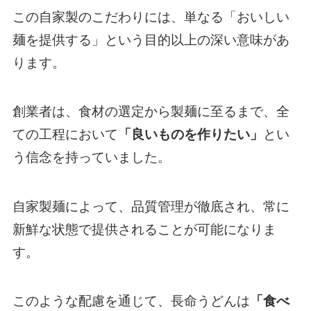
この自家製のこだわりには、単なる「おいしい
麺を提供する」という目的以上の深い意味があ
ります。
創業者は、食材の選定から製麺に至るまで、全
ての工程において
「良いものを作りたい」
とい
う信念を持っていました。
自家製麺によって、品質管理が徹底され、常に
新鮮な状態で提供されることが可能になりま
す。
このような配慮を通じて、長命うどんは
「食べ