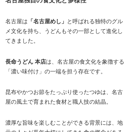
名古屋独自の食文化と多様性
名古屋は
「名古屋めし」
と呼ばれる独特のグル
メ文化を持ち、うどんもその一部として進化し
てきました。
長命うどん 本店
は、名古屋の食文化を象徴する
「濃い味付け」の一端を担う存在です。
昆布やかつお節をたっぷり使ったつゆは、名古
屋の風土で育まれた食材と職人技の結晶。
濃厚な旨味を楽しむことができる背景には、地