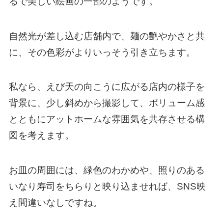
るで美しい絵画の一部のようです。
自然光が差し込む店舗内で、麺の艶やかさと共
に、その色彩がよりいっそう引き立ちます。
私なら、えび天の向こうに広がる店内の様子を
背景に、少し斜めから撮影して、ボリューム感
とともにアットホームな雰囲気を共存させる構
図を考えます。
お皿の周囲には、緑色のわかめや、照りのある
いなり寿司をちらりと映り込ませれば、SNS映
え間違いなしですね。