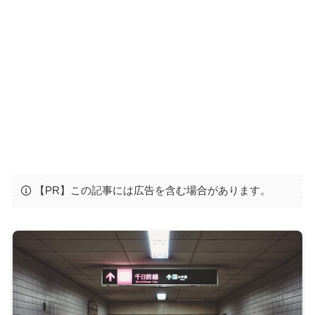
【PR】この記事には広告を含む場合があります。