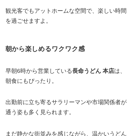
観光客でもアットホームな空間で、楽しい時間
を過ごせますよ。
朝から楽しめるワクワク感
早朝6時から営業している
長命うどん 本店
は、
朝食にもぴったり。
出勤前に立ち寄るサラリーマンや市場関係者が
通う姿も多く見られます。
まだ静かな街並みを感じながら、温かいうどん