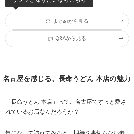
まとめから見る
Q&Aから見る
名古屋を感じる、長命うどん 本店の魅力
「長命うどん 本店」って、名古屋でずっと愛さ
れているお店なんだろうか？
気になって訪れてみると、期待を裏切らない素