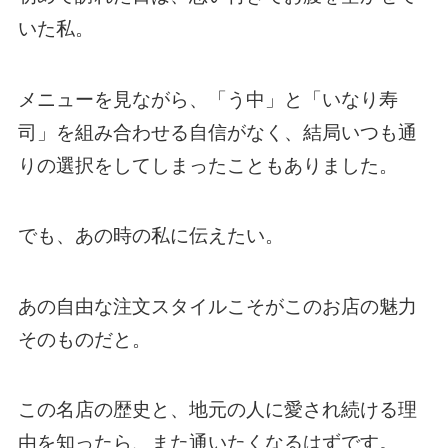
いた私。
メニューを見ながら、「う中」と「いなり寿
司」を組み合わせる自信がなく、結局いつも通
りの選択をしてしまったこともありました。
でも、あの時の私に伝えたい。
あの自由な注文スタイルこそがこのお店の魅力
そのものだと。
この名店の歴史と、地元の人に愛され続ける理
由を知ったら、また通いたくなるはずです。