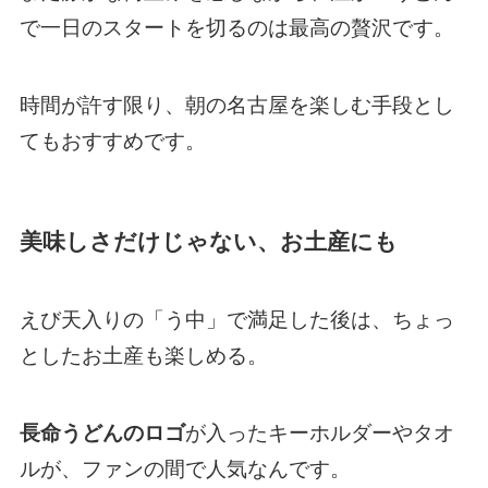
で一日のスタートを切るのは最高の贅沢です。
時間が許す限り、朝の名古屋を楽しむ手段とし
てもおすすめです。
美味しさだけじゃない、お土産にも
えび天入りの「う中」で満足した後は、ちょっ
としたお土産も楽しめる。
長命うどんのロゴ
が入ったキーホルダーやタオ
ルが、ファンの間で人気なんです。