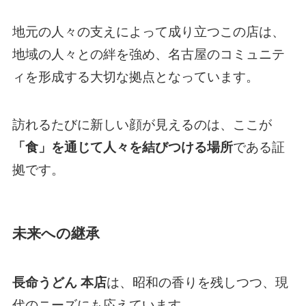
地元の人々の支えによって成り立つこの店は、
地域の人々との絆を強め、名古屋のコミュニテ
ィを形成する大切な拠点となっています。
訪れるたびに新しい顔が見えるのは、ここが
「食」を通じて人々を結びつける場所
である証
拠です。
未来への継承
長命うどん 本店
は、昭和の香りを残しつつ、現
代のニーズにも応えています。