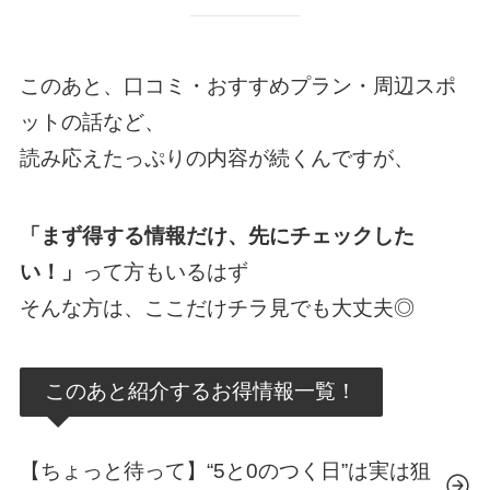
このあと、口コミ・おすすめプラン・周辺スポ
ットの話など、
読み応えたっぷりの内容が続くんですが、
「まず得する情報だけ、先にチェックした
い！」
って方もいるはず
そんな方は、ここだけチラ見でも大丈夫◎
このあと紹介するお得情報一覧！
【ちょっと待って】“5と0のつく日”は実は狙