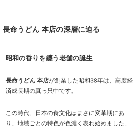
長命うどん 本店の深層に迫る
昭和の香りを纏う老舗の誕生
長命うどん 本店
が創業した昭和38年は、高度経
済成長期の真っ只中です。
この時代、日本の食文化はまさに変革期にあ
り、地域ごとの特色が色濃く表れ始めました。