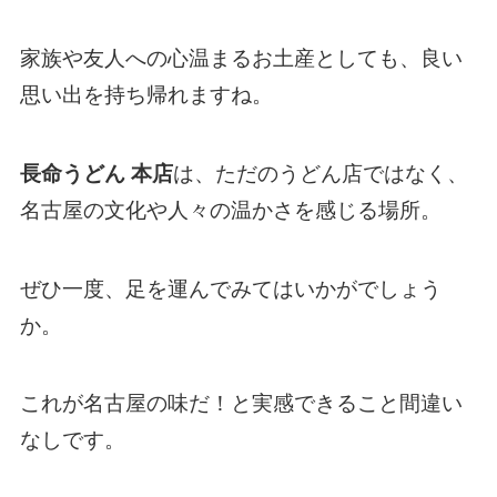
家族や友人への心温まるお土産としても、良い
思い出を持ち帰れますね。
長命うどん 本店
は、ただのうどん店ではなく、
名古屋の文化や人々の温かさを感じる場所。
ぜひ一度、足を運んでみてはいかがでしょう
か。
これが名古屋の味だ！と実感できること間違い
なしです。