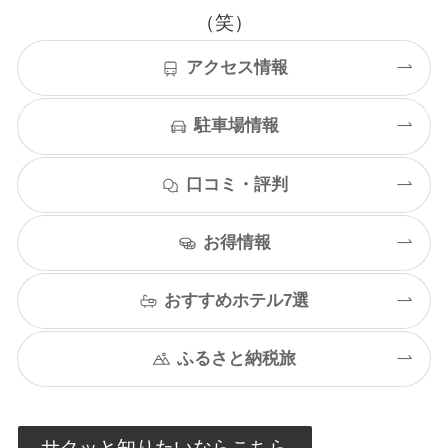
（笑）
アクセス情報
駐車場情報
口コミ・評判
お得情報
おすすめホテル7選
ふるさと納税旅
サクッと知りたいならこちら