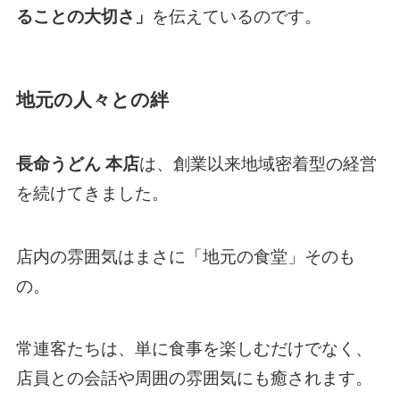
ることの大切さ」
を伝えているのです。
地元の人々との絆
長命うどん 本店
は、創業以来地域密着型の経営
を続けてきました。
店内の雰囲気はまさに「地元の食堂」そのも
の。
常連客たちは、単に食事を楽しむだけでなく、
店員との会話や周囲の雰囲気にも癒されます。