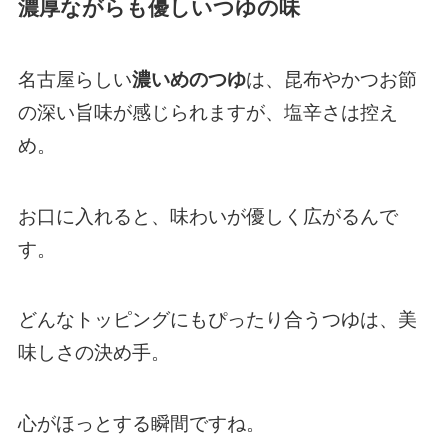
濃厚ながらも優しいつゆの味
名古屋らしい
濃いめのつゆ
は、昆布やかつお節
の深い旨味が感じられますが、塩辛さは控え
め。
お口に入れると、味わいが優しく広がるんで
す。
どんなトッピングにもぴったり合うつゆは、美
味しさの決め手。
心がほっとする瞬間ですね。