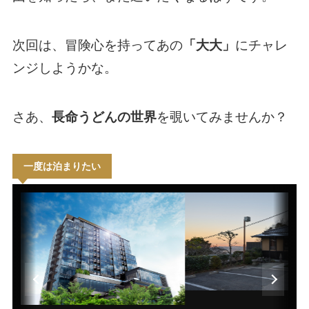
次回は、冒険心を持ってあの
「大大」
にチャレ
ンジしようかな。
さあ、
長命うどんの世界
を覗いてみませんか？
一度は泊まりたい